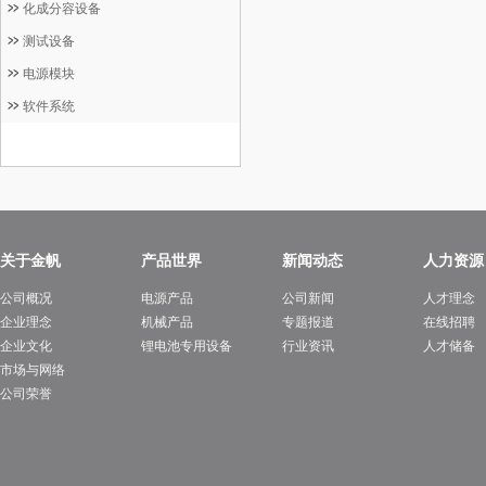
化成分容设备
测试设备
电源模块
软件系统
关于金帆
产品世界
新闻动态
人力资源
公司概况
电源产品
公司新闻
人才理念
企业理念
机械产品
专题报道
在线招聘
企业文化
锂电池专用设备
行业资讯
人才储备
市场与网络
公司荣誉