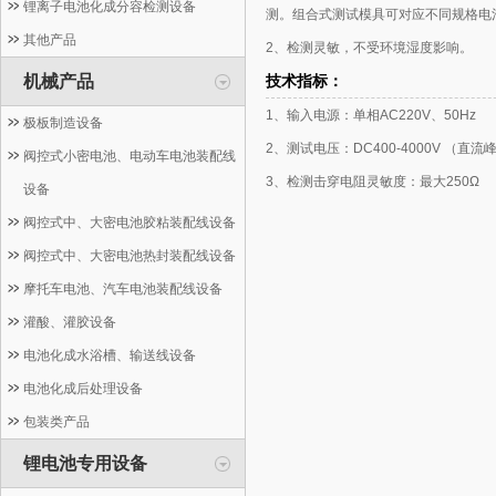
锂离子电池化成分容检测设备
测。组合式测试模具可对应不同规格电
其他产品
2、检测灵敏，不受环境湿度影响。
机械产品
技术指标：
1、输入电源：单相AC220V、5
极板制造设备
2、测试电压：DC400-4000V （直流
阀控式小密电池、电动车电池装配线
3、检测击穿电阻灵敏度：最大250Ω
设备
阀控式中、大密电池胶粘装配线设备
阀控式中、大密电池热封装配线设备
摩托车电池、汽车电池装配线设备
灌酸、灌胶设备
电池化成水浴槽、输送线设备
电池化成后处理设备
包装类产品
锂电池专用设备