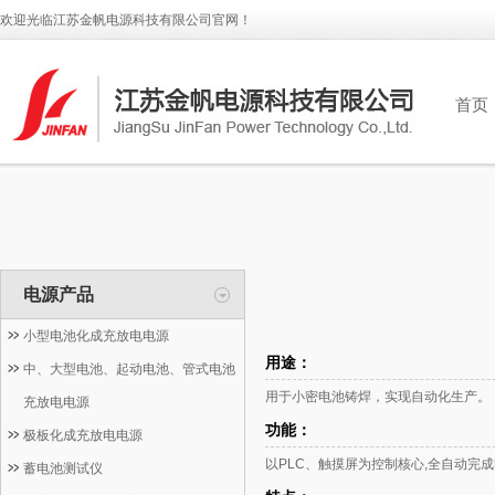
欢迎光临江苏金帆电源科技有限公司官网！
首页
电源产品
小型电池化成充放电电源
用途：
中、大型电池、起动电池、管式电池
用于小密电池铸焊，实现自动化生产。
充放电电源
功能：
极板化成充放电电源
以PLC、触摸屏为控制核心,全自动完
蓄电池测试仪