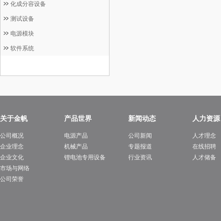
化成分容设备
测试设备
电源模块
软件系统
关于金帆
产品世界
新闻动态
人力资源
公司概况
电源产品
公司新闻
人才理念
企业理念
机械产品
专题报道
在线招聘
企业文化
锂电池专用设备
行业资讯
人才储备
市场与网络
公司荣誉